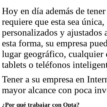
Hoy en día además de tener d
requiere que esta sea única,
personalizados y ajustados a
esta forma, su empresa pued
lugar geográfico, cualquier
tablets o teléfonos inteligen
Tener a su empresa en Inter
mayor alcance con poca inv
¿Por qué trabajar con Opta?