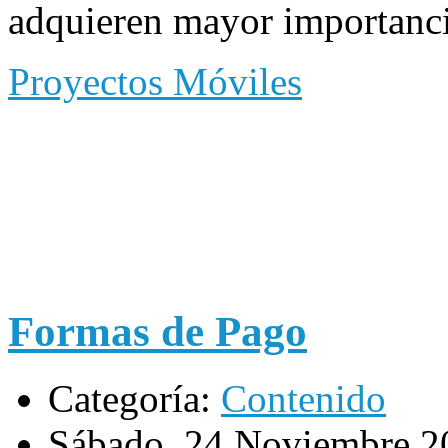
adquieren mayor importanci
Proyectos Móviles
Formas de Pago
Categoría:
Contenido
Sábado, 24 Noviembre 2