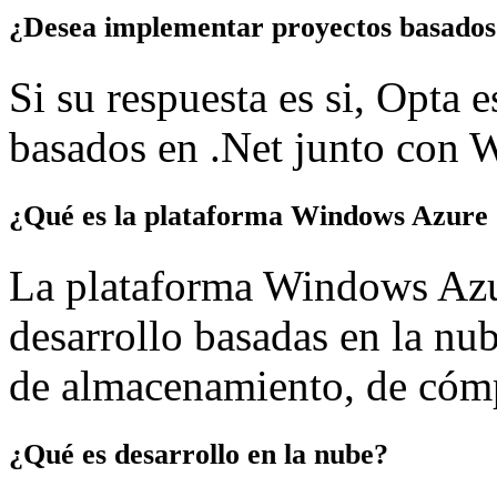
¿Desea implementar proyectos basados 
Si su respuesta es si, Opta 
basados en .Net junto con
¿Qué es la plataforma Windows Azure
La plataforma Windows Azu
desarrollo basadas en la nub
de almacenamiento, de cómp
¿Qué es desarrollo en la nube?