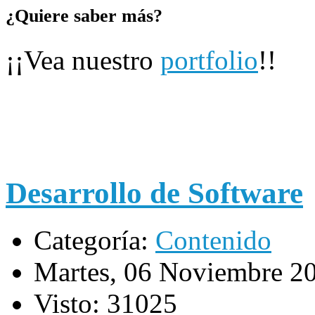
¿Quiere saber más?
¡¡Vea nuestro
portfolio
!!
Desarrollo de Software
Categoría:
Contenido
Martes, 06 Noviembre 2
Visto: 31025