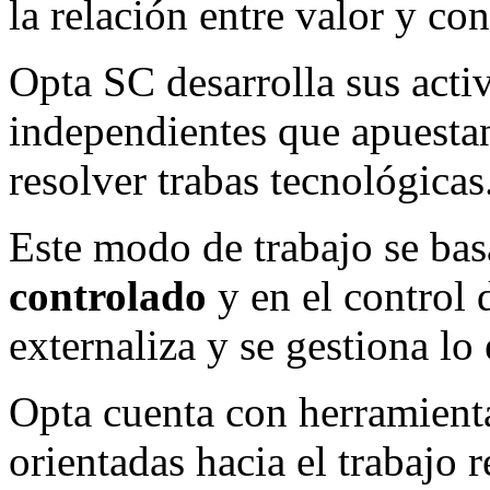
la relación entre valor y co
Opta SC desarrolla sus activ
independientes que apuestan
resolver trabas tecnológicas
Este modo de trabajo se bas
controlado
y en el control 
externaliza y se gestiona lo
Opta cuenta con herramienta
orientadas hacia el trabajo 