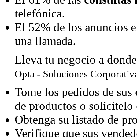
telefónica.
El 52% de los anuncios e
una llamada.
Lleva tu negocio a donde
Opta - Soluciones Corporativ
Tome los pedidos de sus c
de productos o solicítelo
Obtenga su listado de pr
Verifique que sus vended