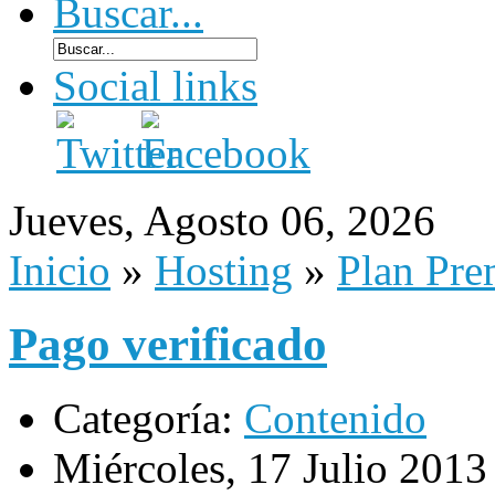
Buscar...
Social links
Jueves, Agosto 06, 2026
Inicio
»
Hosting
»
Plan Pr
Pago verificado
Categoría:
Contenido
Miércoles, 17 Julio 2013