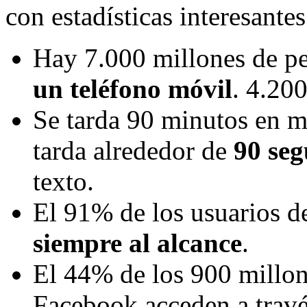
con estadísticas interesantes
Hay 7.000 millones de pe
un teléfono móvil
. 4.200
Se tarda 90 minutos en 
tarda alrededor de
90 se
texto.
El 91% de los usuarios d
siempre al alcance
.
El 44% de los 900 millon
Facebook acceden a través