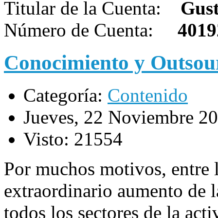
Titular de la Cuenta:
Gust
Número de Cuenta:
4019
Conocimiento y Outsou
Categoría:
Contenido
Jueves, 22 Noviembre 2
Visto: 21554
Por muchos motivos, entre l
extraordinario aumento de 
todos los sectores de la ac