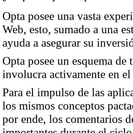
Opta posee una vasta experie
Web, esto, sumado a una est
ayuda a asegurar su inversió
Opta posee un esquema de tr
involucra activamente en el
Para el impulso de las aplic
los mismos conceptos pacta
por ende, los comentarios d
importantes durante el ciclo