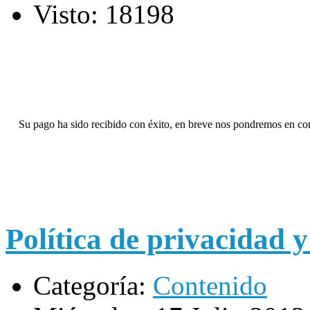
Visto: 18198
Su pago ha sido recibido con éxito, en breve nos pondremos en con
Política de privacidad 
Categoría:
Contenido