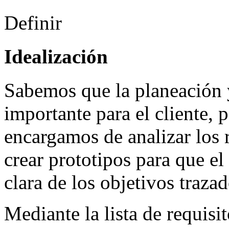
Definir
Idealización
Sabemos que la planeación 
importante para el cliente, 
encargamos de analizar los 
crear prototipos para que el
clara de los objetivos trazad
Mediante la lista de requisit