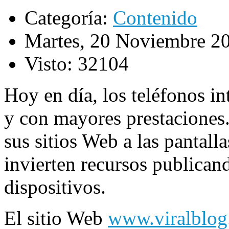
Categoría:
Contenido
Martes, 20 Noviembre 2
Visto: 32104
Hoy en día, los teléfonos in
y con mayores prestaciones
sus sitios Web a las pantall
invierten recursos publican
dispositivos.
El sitio Web
www.viralblo