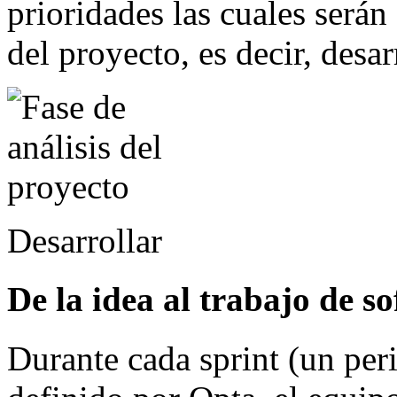
prioridades las cuales serán
del proyecto, es decir, desar
Desarrollar
De la idea al trabajo de s
Durante cada sprint (un per