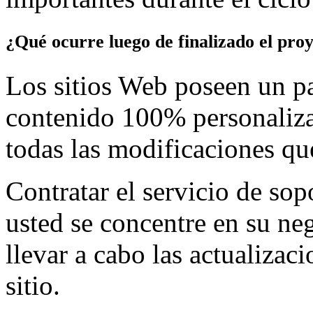
¿Qué ocurre luego de finalizado el pro
Los sitios Web poseen un p
contenido 100% personaliza
todas las modificaciones que
Contratar el servicio de sop
usted se concentre en su ne
llevar a cabo las actualizac
sitio.