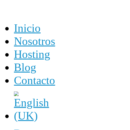
Inicio
Nosotros
Hosting
Blog
Contacto