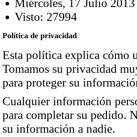
Miércoles, 17 Julio 2013
Visto: 27994
Política de privacidad
Esta política explica cómo 
Tomamos su privacidad muy 
para proteger su informació
Cualquier información perso
para completar su pedido. N
su información a nadie.