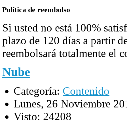
Política de reembolso
Si usted no está 100% satis
plazo de 120 días a partir d
reembolsará totalmente el c
Nube
Categoría:
Contenido
Lunes, 26 Noviembre 20
Visto: 24208