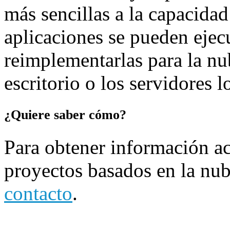
más sencillas a la capacida
aplicaciones se pueden ejec
reimplementarlas para la nub
escritorio o los servidores l
¿Quiere saber cómo?
Para obtener información a
proyectos basados en la nube
contacto
.