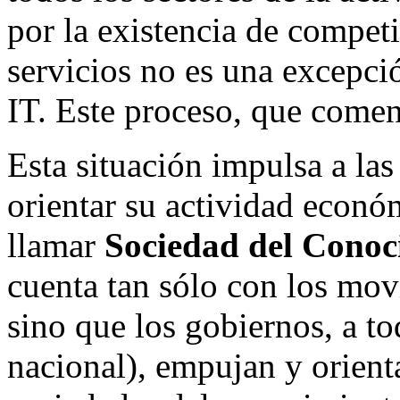
por la existencia de competi
servicios no es una excepció
IT. Este proceso, que comenz
Esta situación impulsa a las
orientar su actividad econó
llamar
Sociedad del Conoc
cuenta tan sólo con los mov
sino que los gobiernos, a tod
nacional), empujan y orient