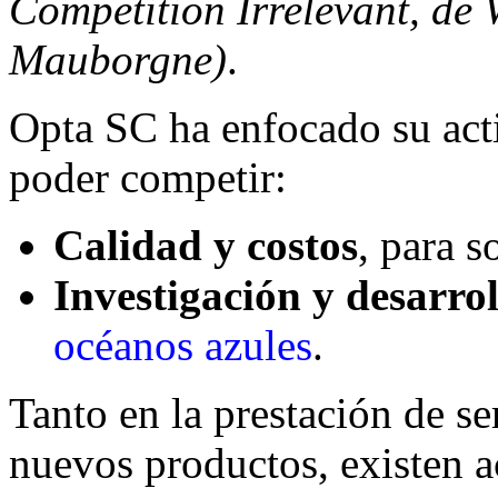
Competition Irrelevant, de
Mauborgne)
.
Opta SC ha enfocado su acti
poder competir:
Calidad y costos
, para s
Investigación y desarrol
océanos azules
.
Tanto en la prestación de se
nuevos productos, existen a