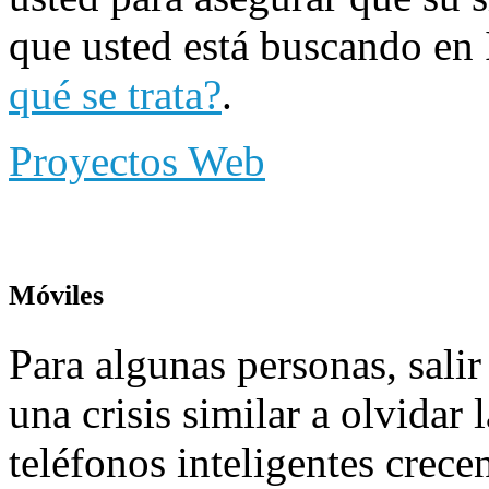
que usted está buscando en 
qué se trata?
.
Proyectos Web
Móviles
Para algunas personas, salir 
una crisis similar a olvidar 
teléfonos inteligentes crece