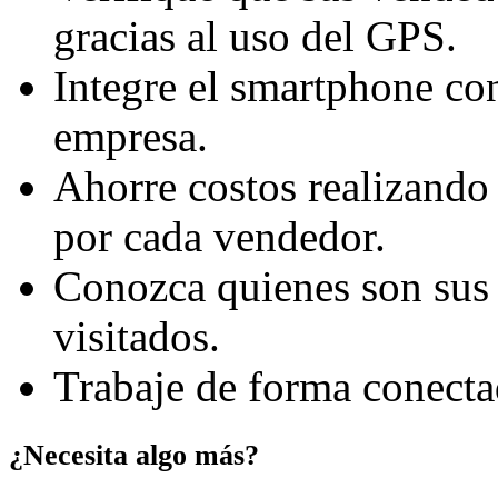
gracias al uso del GPS.
Integre el smartphone con
empresa.
Ahorre costos realizando
por cada vendedor.
Conozca quienes son sus 
visitados.
Trabaje de forma conecta
¿Necesita algo más?