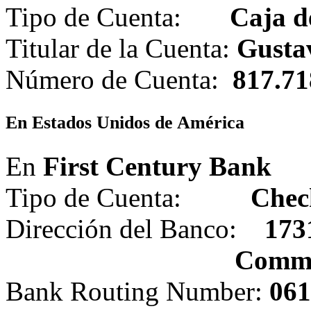
Tipo de Cuenta:
Caja d
Titular de la Cuenta:
Gusta
Número de Cuenta:
817.71
En Estados Unidos de América
En
First Century Bank
Tipo de Cuenta:
Chec
Dirección del Banco:
173
Comme
Bank Routing Number:
061