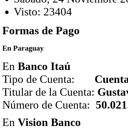
Visto: 23404
Formas de Pago
En Paraguay
En
Banco Itaú
Tipo de Cuenta:
Cuenta
Titular de la Cuenta:
Gusta
Número de Cuenta:
50.021
En
Vision Banco