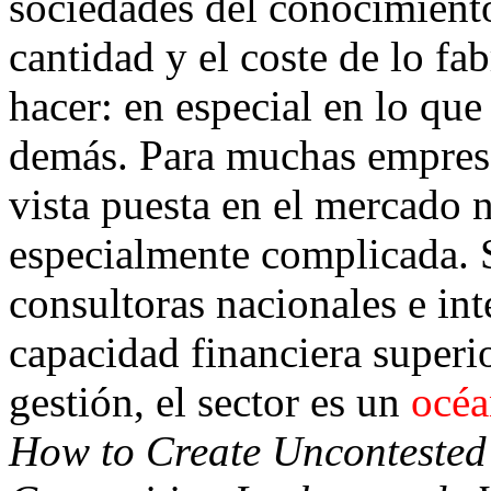
sociedades del conocimiento
cantidad y el coste de lo fa
hacer: en especial en lo que
demás. Para muchas empres
vista puesta en el mercado n
especialmente complicada. 
consultoras nacionales e int
capacidad financiera superi
gestión, el sector es un
océa
How to Create Unconteste