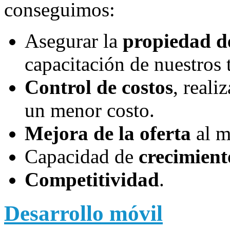
conseguimos:
Asegurar la
propiedad d
capacitación de nuestros t
Control de costos
, reali
un menor costo.
Mejora de la oferta
al m
Capacidad de
crecimient
Competitividad
.
Desarrollo móvil