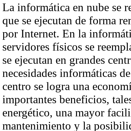
La informática en nube se re
que se ejecutan de forma re
por Internet. En la informát
servidores físicos se reemp
se ejecutan en grandes cent
necesidades informáticas d
centro se logra una economí
importantes beneficios, ta
energético, una mayor facili
mantenimiento y la posibilid