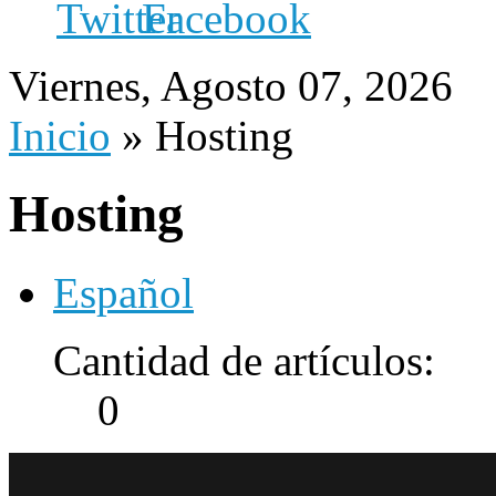
Viernes, Agosto 07, 2026
Inicio
»
Hosting
Hosting
Español
Cantidad de artículos:
0