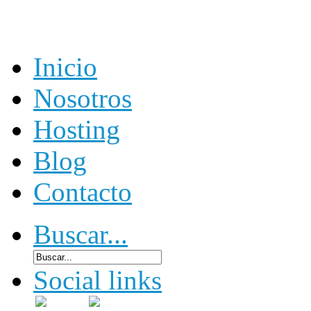
Inicio
Nosotros
Hosting
Blog
Contacto
Buscar...
Social links